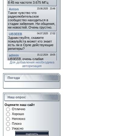
Для добавления необходима
авторизация
Погода
Наш опрос
Оцените наш сайт
Отлично
Хорошо
Неплохо
Плохо
Ужасно