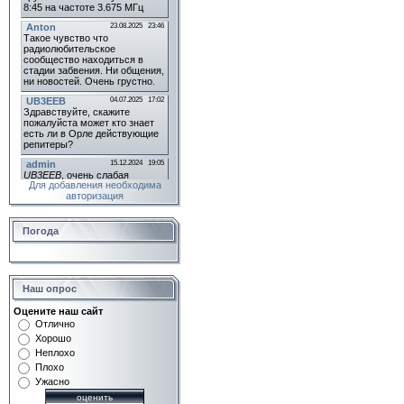
Для добавления необходима
авторизация
Погода
Наш опрос
Оцените наш сайт
Отлично
Хорошо
Неплохо
Плохо
Ужасно