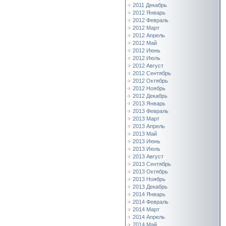
2011 Декабрь
2012 Январь
2012 Февраль
2012 Март
2012 Апрель
2012 Май
2012 Июнь
2012 Июль
2012 Август
2012 Сентябрь
2012 Октябрь
2012 Ноябрь
2012 Декабрь
2013 Январь
2013 Февраль
2013 Март
2013 Апрель
2013 Май
2013 Июнь
2013 Июль
2013 Август
2013 Сентябрь
2013 Октябрь
2013 Ноябрь
2013 Декабрь
2014 Январь
2014 Февраль
2014 Март
2014 Апрель
2014 Май