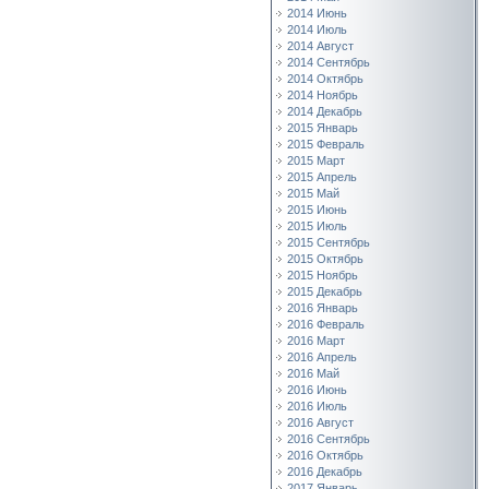
2014 Июнь
2014 Июль
2014 Август
2014 Сентябрь
2014 Октябрь
2014 Ноябрь
2014 Декабрь
2015 Январь
2015 Февраль
2015 Март
2015 Апрель
2015 Май
2015 Июнь
2015 Июль
2015 Сентябрь
2015 Октябрь
2015 Ноябрь
2015 Декабрь
2016 Январь
2016 Февраль
2016 Март
2016 Апрель
2016 Май
2016 Июнь
2016 Июль
2016 Август
2016 Сентябрь
2016 Октябрь
2016 Декабрь
2017 Январь