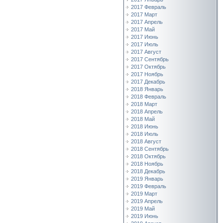
2017 Февраль
2017 Март
2017 Апрель
2017 Май
2017 Июнь
2017 Июль
2017 Август
2017 Сентябрь
2017 Октябрь
2017 Ноябрь
2017 Декабрь
2018 Январь
2018 Февраль
2018 Март
2018 Апрель
2018 Май
2018 Июнь
2018 Июль
2018 Август
2018 Сентябрь
2018 Октябрь
2018 Ноябрь
2018 Декабрь
2019 Январь
2019 Февраль
2019 Март
2019 Апрель
2019 Май
2019 Июнь