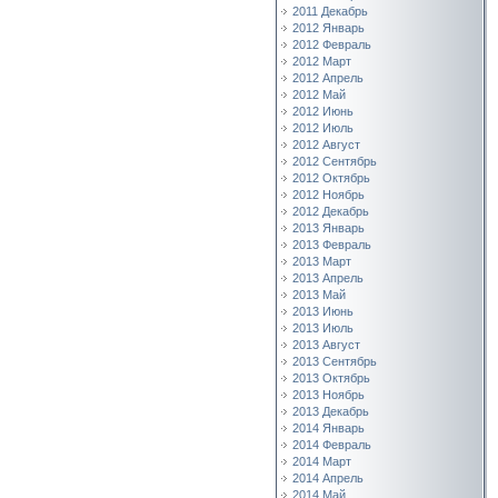
2011 Декабрь
2012 Январь
2012 Февраль
2012 Март
2012 Апрель
2012 Май
2012 Июнь
2012 Июль
2012 Август
2012 Сентябрь
2012 Октябрь
2012 Ноябрь
2012 Декабрь
2013 Январь
2013 Февраль
2013 Март
2013 Апрель
2013 Май
2013 Июнь
2013 Июль
2013 Август
2013 Сентябрь
2013 Октябрь
2013 Ноябрь
2013 Декабрь
2014 Январь
2014 Февраль
2014 Март
2014 Апрель
2014 Май