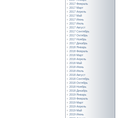
2017 Февраль
2017 Март
2017 Апрель
2017 Май
2017 Июнь
2017 Июль
2017 Август
2017 Сентябрь
2017 Октябрь
2017 Ноябрь
2017 Декабрь
2018 Январь
2018 Февраль
2018 Март
2018 Апрель
2018 Май
2018 Июнь
2018 Июль
2018 Август
2018 Сентябрь
2018 Октябрь
2018 Ноябрь
2018 Декабрь
2019 Январь
2019 Февраль
2019 Март
2019 Апрель
2019 Май
2019 Июнь