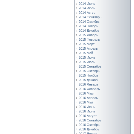
2014 Июнь
2014 Июль
2014 Август
2014 Сентябрь
2014 Октябрь
2014 Ноябрь
2014 Декабрь
2015 Январь
2015 Февраль
2015 Март
2015 Апрель
2015 Май
2015 Июнь
2015 Июль
2015 Сентябрь
2015 Октябрь
2015 Ноябрь
2015 Декабрь
2016 Январь
2016 Февраль
2016 Март
2016 Апрель
2016 Май
2016 Июнь
2016 Июль
2016 Август
2016 Сентябрь
2016 Октябрь
2016 Декабрь
2017 Январь