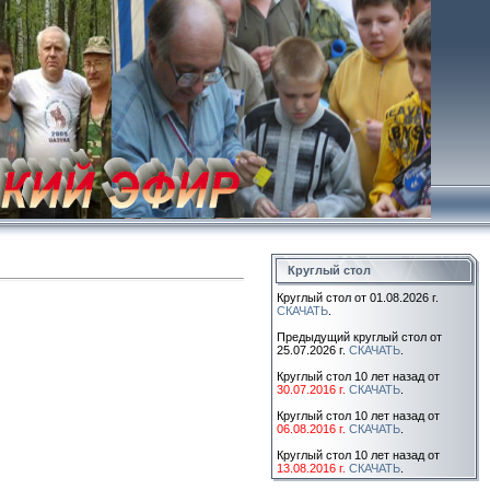
Круглый стол
Круглый стол от 01.08.2026 г.
СКАЧАТЬ
.
Предыдущий круглый стол от
25.07.2026 г.
СКАЧАТЬ
.
Круглый стол 10 лет назад от
30.07.2016 г.
СКАЧАТЬ
.
Круглый стол 10 лет назад от
06.08.2016 г.
СКАЧАТЬ
.
Круглый стол 10 лет назад от
13.08.2016 г.
СКАЧАТЬ
.