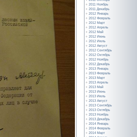
2011 Ноябрь
2011 Декабрь
2012 Январь
2012 Февраль
2012 Март
2012 Апрель
2012 Май
2012 Июнь
2012 Июль
2012 Август
2012 Сентябрь
2012 Октябрь
2012 Ноябрь
2012 Декабрь
2013 Январь
2013 Февраль
2013 Март
2013 Апрель
2013 Май
2013 Июнь
2013 Июль
2013 Август
2013 Сентябрь
2013 Октябрь
2013 Ноябрь
2013 Декабрь
2014 Январь
2014 Февраль
2014 Март