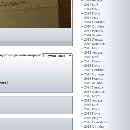
2014 Апрель
2014 Май
2014 Июнь
2014 Июль
2014 Август
2014 Сентябрь
2014 Октябрь
2014 Ноябрь
2014 Декабрь
2015 Январь
2015 Февраль
2015 Март
2015 Апрель
ядок вывода комментариев:
2015 Май
2015 Июнь
2015 Июль
2015 Сентябрь
2015 Октябрь
2015 Ноябрь
каев !
2015 Декабрь
2016 Январь
2016 Февраль
2016 Март
2016 Апрель
2016 Май
2016 Июнь
2016 Июль
2016 Август
2016 Сентябрь
2016 Октябрь