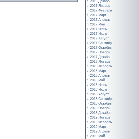
2016 Декабрь
2017 Январь
2017 Февраль
2017 Март
2017 Апрель
2017 Май
2017 Июнь
2017 Июль
2017 Август
2017 Сентябрь
2017 Октябрь
2017 Ноябрь
2017 Декабрь
2018 Январь
2018 Февраль
2018 Март
2018 Апрель
2018 Май
2018 Июнь
2018 Июль
2018 Август
2018 Сентябрь
2018 Октябрь
2018 Ноябрь
2018 Декабрь
2019 Январь
2019 Февраль
2019 Март
2019 Апрель
2019 Май