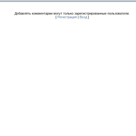
Добавлять комментарии могут только зарегистрированные пользователи.
[
Регистрация
|
Вход
]