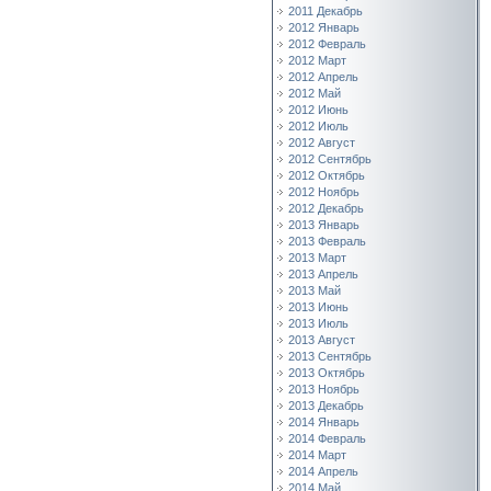
2011 Декабрь
2012 Январь
2012 Февраль
2012 Март
2012 Апрель
2012 Май
2012 Июнь
2012 Июль
2012 Август
2012 Сентябрь
2012 Октябрь
2012 Ноябрь
2012 Декабрь
2013 Январь
2013 Февраль
2013 Март
2013 Апрель
2013 Май
2013 Июнь
2013 Июль
2013 Август
2013 Сентябрь
2013 Октябрь
2013 Ноябрь
2013 Декабрь
2014 Январь
2014 Февраль
2014 Март
2014 Апрель
2014 Май