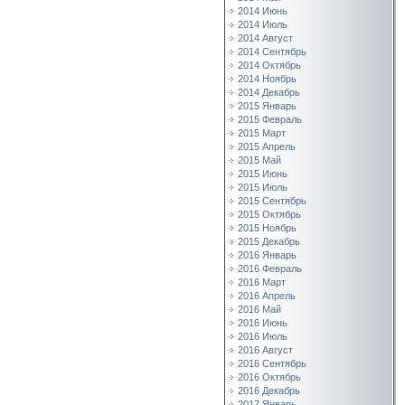
2014 Июнь
2014 Июль
2014 Август
2014 Сентябрь
2014 Октябрь
2014 Ноябрь
2014 Декабрь
2015 Январь
2015 Февраль
2015 Март
2015 Апрель
2015 Май
2015 Июнь
2015 Июль
2015 Сентябрь
2015 Октябрь
2015 Ноябрь
2015 Декабрь
2016 Январь
2016 Февраль
2016 Март
2016 Апрель
2016 Май
2016 Июнь
2016 Июль
2016 Август
2016 Сентябрь
2016 Октябрь
2016 Декабрь
2017 Январь