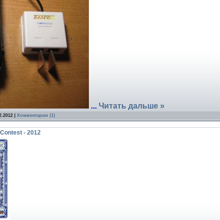
...
Читать дальше »
2.2012
|
Комментарии (1)
Contest - 2012