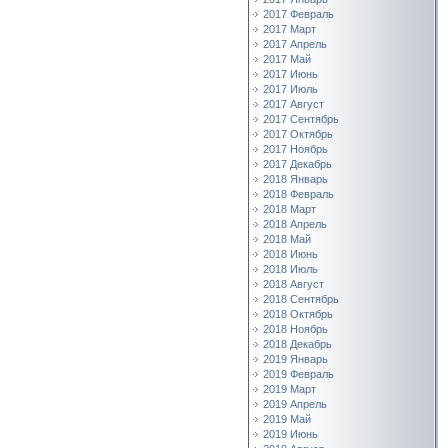
2017 Февраль
2017 Март
2017 Апрель
2017 Май
2017 Июнь
2017 Июль
2017 Август
2017 Сентябрь
2017 Октябрь
2017 Ноябрь
2017 Декабрь
2018 Январь
2018 Февраль
2018 Март
2018 Апрель
2018 Май
2018 Июнь
2018 Июль
2018 Август
2018 Сентябрь
2018 Октябрь
2018 Ноябрь
2018 Декабрь
2019 Январь
2019 Февраль
2019 Март
2019 Апрель
2019 Май
2019 Июнь